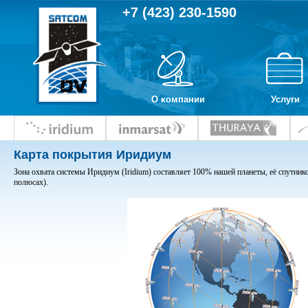
+7 (423) 230-1590
О компании
Услуги
Карта покрытия Иридиум
Зона охвата системы Иридиум (Iridium) составляет 100% нашей планеты, её спутнико
полюсах).