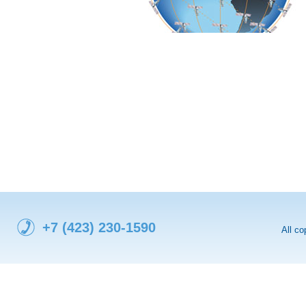
+7 (423) 230-1590
All c