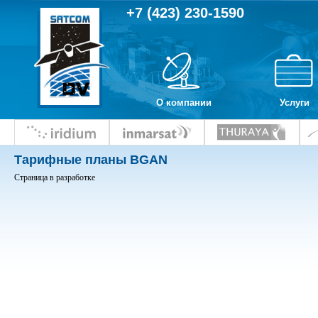
+7 (423) 230-1590
О компании
Услуги
Тарифные планы BGAN
Страница в разработке