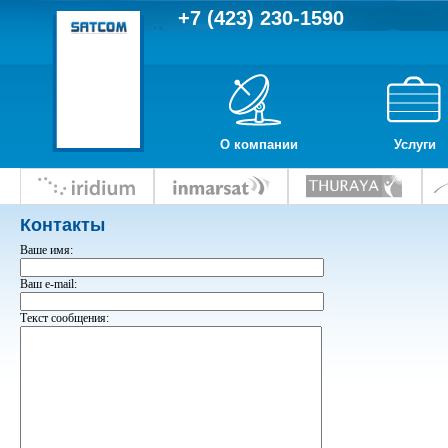
+7 (423) 230-1590
О компании
Услуги
Контакты
Ваше имя:
Ваш e-mail:
Текст сообщения: