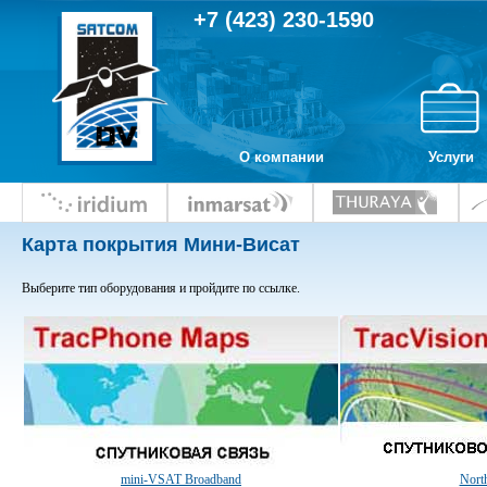
+7 (423) 230-1590
О компании
Услуги
Карта покрытия Мини-Висат
Выберите тип оборудования и пройдите по ссылке.
mini-VSAT Broadband
Nort