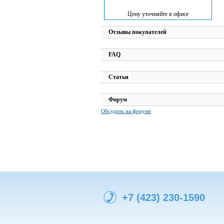
Цену уточняйте в офисе
Отзывы покупателей
FAQ
Статьи
Форум
Обсудить на форуме
+7 (423) 230-1590